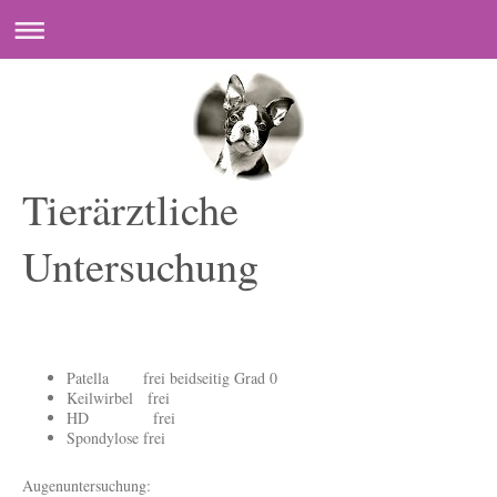
Tierärztliche
Untersuchung
Patella frei beidseitig Grad 0
Keilwirbel frei
HD frei
Spondylose frei
Augenuntersuchung: